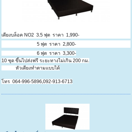
เตียงบล็อค NO2 3.5 ฟุต ราคา 1,990-
5 ฟุต ราคา 2,800-
6 ฟุต ราคา 3,300-
10 ชุด ขึ้นไปส่งฟรี ระยะทางไม่เกิน 200 กม.
หัวเตียงทำตามแบบได้
โทร 064-996-5896,092-913-6713