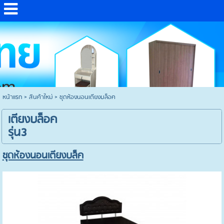
หน้าแรก
>
สินค้าใหม่
>
ชุดห้องนอนเตียงบล็อค
เตียงบล็อค
รุ่น3
ชุดห้องนอนเตียงบล็ค