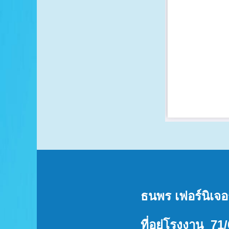
ธนพร เฟอร์นิเจอ
ที่อยู่โรงงาน 7